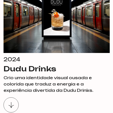
2024
Dudu Drinks
Crio uma identidade visual ousada e
colorida que traduz a energia e a
experiência divertida da Dudu Drinks.