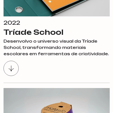
2022
Tríade School
Desenvolvo o universo visual da Tríade
School, transformando materiais
escolares em ferramentas de criatividade.