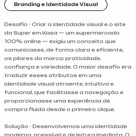
Branding e Identidade Visual
Desafio - Criar a identidade visual e o site
da Super em Kasa — um supermercado
100% online — exigiu um conceito que
comunicasse, de forma clara e eficiente,
os pilares da marca: praticidade,
confiança e variedade. O maior desafio era
traduzir esses atributos em uma
identidade visual atraente, intuitiva e
funcional, que facilitasse a navegação e
proporcionasse uma experiência de
compra fluida desde o primeiro clique.
Solução - Desenvolvemos uma identidade
moderna, acessível e de leitura imediata. O