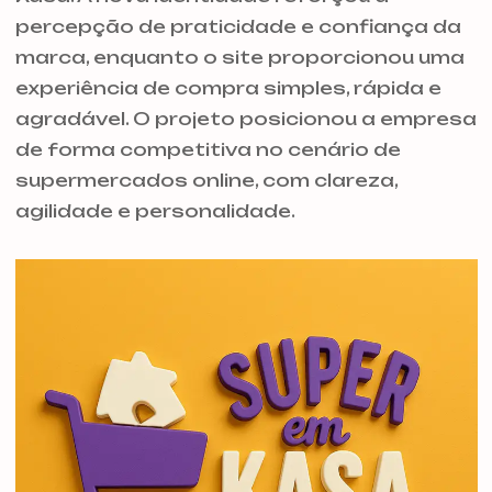
percepção de praticidade e confiança da
marca, enquanto o site proporcionou uma
experiência de compra simples, rápida e
agradável. O projeto posicionou a empresa
de forma competitiva no cenário de
supermercados online, com clareza,
agilidade e personalidade.