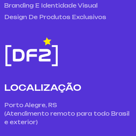
Branding E Identidade Visual
Design De Produtos Exclusivos
LOCALIZAÇÃO
Porto Alegre, RS
(Atendimento remoto para todo Brasil
e exterior)