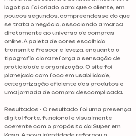
logotipo foi criado para que o cliente, em
poucos segundos, compreendesse do que
se trata o negócio, associando a marca
diretamente ao universo de compras
online. A paleta de cores escolhida
transmite frescor e leveza, enquanto a
tipografia clara reforça a sensação de
praticidade e organização. O site foi
planejado com foco em usabilidade,
categorização eficiente dos produtos e
uma jornada de compra descomplicada.
Resultados - O resultado foi uma presença
digital forte, funcional e visualmente
coerente com o propósito da Super em
Kasa. A nova identidade reforçou a