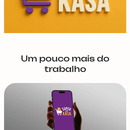
Um pouco mais do
trabalho