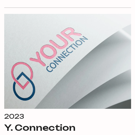
2023
Y. Connection