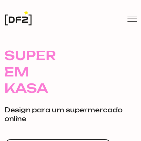
SUPER
EM
KASA
Design para um supermercado
online