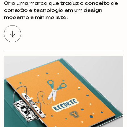
Crio uma marca que traduz o conceito de
conexão e tecnologia em um design
moderno e minimalista.