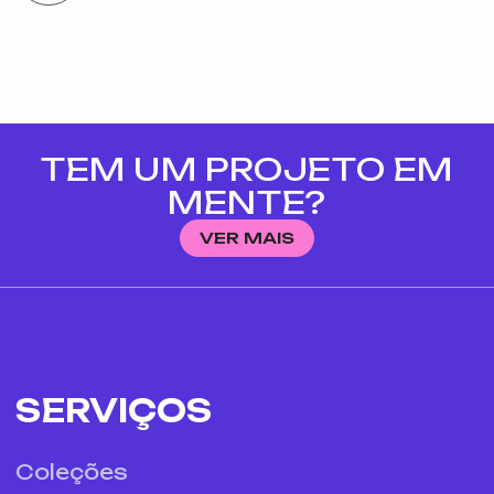
TEM UM PROJETO EM
MENTE?
VER MAIS
SERVIÇOS
Coleções