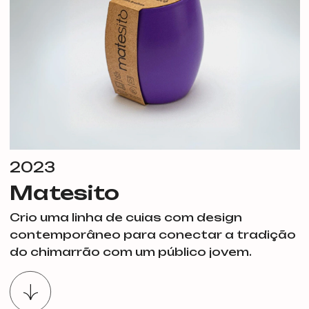
2023
Matesito
Crio uma linha de cuias com design
contemporâneo para conectar a tradição
do chimarrão com um público jovem.