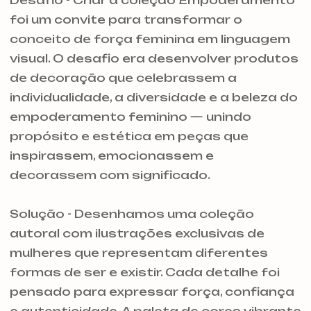
Desafio - Criar a coleção Empoderamento
foi um convite para transformar o
conceito de força feminina em linguagem
visual. O desafio era desenvolver produtos
de decoração que celebrassem a
individualidade, a diversidade e a beleza do
empoderamento feminino — unindo
propósito e estética em peças que
inspirassem, emocionassem e
decorassem com significado.
Solução - Desenhamos uma coleção
autoral com ilustrações exclusivas de
mulheres que representam diferentes
formas de ser e existir. Cada detalhe foi
pensado para expressar força, confiança