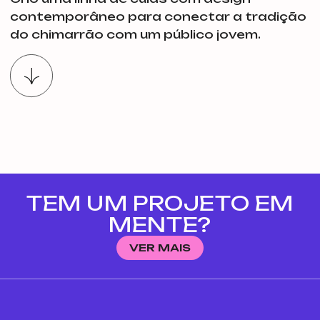
contemporâneo para conectar a tradição
do chimarrão com um público jovem.
TEM UM PROJETO EM
MENTE?
VER MAIS