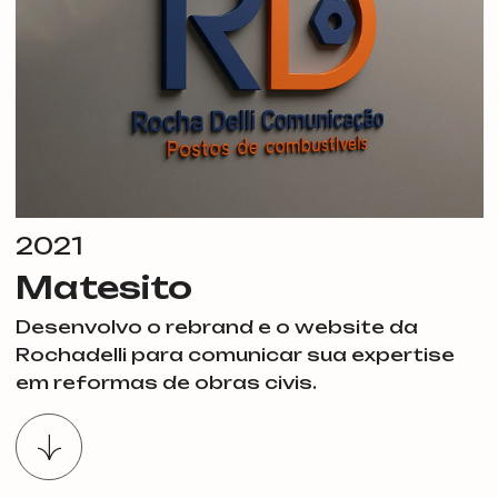
2021
Matesito
Desenvolvo o rebrand e o website da
Rochadelli para comunicar sua expertise
em reformas de obras civis.