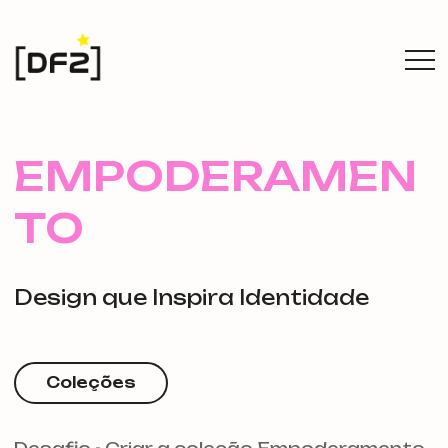
EMPODERAMEN
TO
Design que Inspira Identidade
Coleções