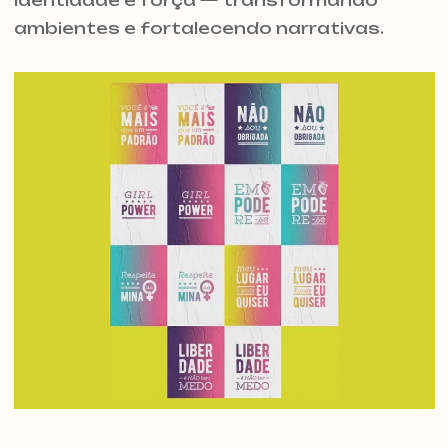
identidade e força — transformando
ambientes e fortalecendo narrativas.