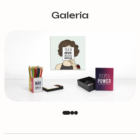
Galeria