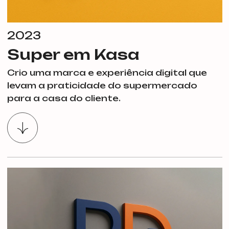
2023
Super em Kasa
Crio uma marca e experiência digital que
levam a praticidade do supermercado
para a casa do cliente.