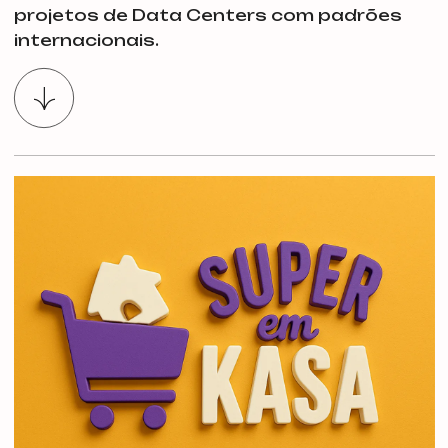
projetos de Data Centers com padrões
internacionais.