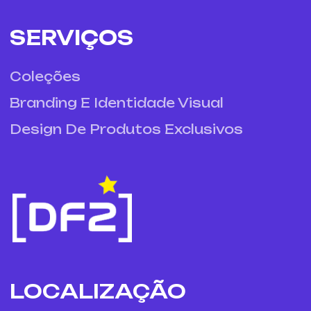
SERVIÇOS
Coleções
Branding E Identidade Visual
Design De Produtos Exclusivos
LOCALIZAÇÃO