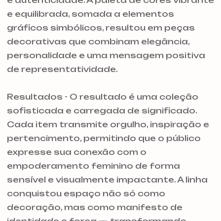
e autenticidade. A paleta de cores vibrante
e equilibrada, somada a elementos
gráficos simbólicos, resultou em peças
decorativas que combinam elegância,
personalidade e uma mensagem positiva
de representatividade.
Resultados - O resultado é uma coleção
sofisticada e carregada de significado.
Cada item transmite orgulho, inspiração e
pertencimento, permitindo que o público
expresse sua conexão com o
empoderamento feminino de forma
sensível e visualmente impactante. A linha
conquistou espaço não só como
decoração, mas como manifesto de