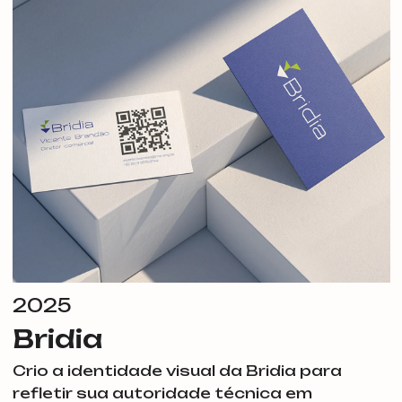
2025
Bridia
Crio a identidade visual da Bridia para
refletir sua autoridade técnica em